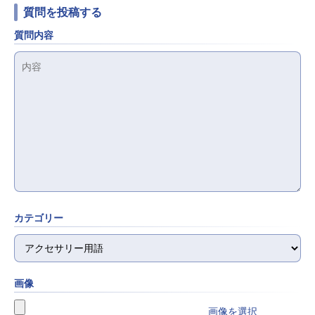
質問を投稿する
質問内容
カテゴリー
画像
画像を選択