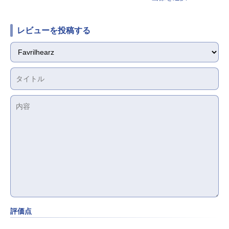
レビューを投稿する
評価点