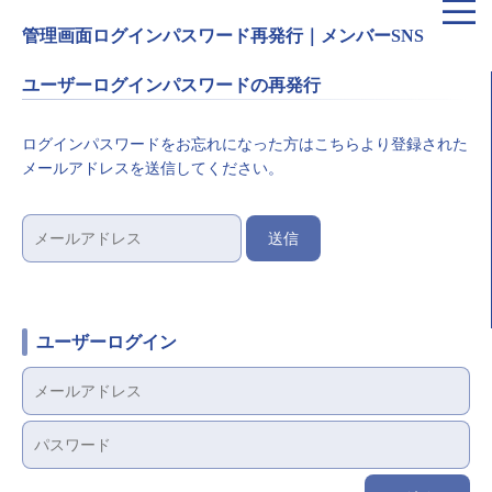
管理画面ログインパスワード再発行｜メンバーSNS
ユーザーログインパスワードの再発行
ログインパスワードをお忘れになった方はこちらより登録された
メールアドレスを送信してください。
ユーザーログイン