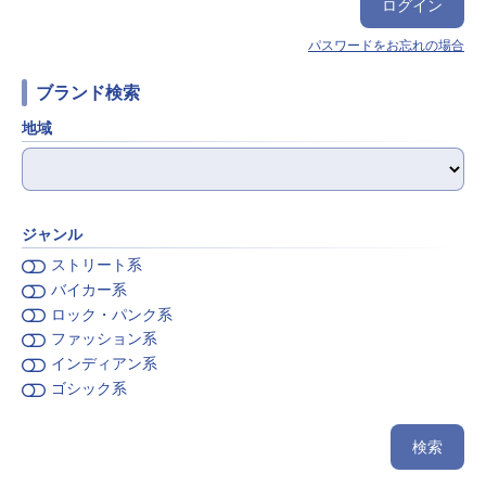
パスワードをお忘れの場合
ブランド検索
地域
ジャンル
ストリート系
バイカー系
ロック・パンク系
ファッション系
インディアン系
ゴシック系