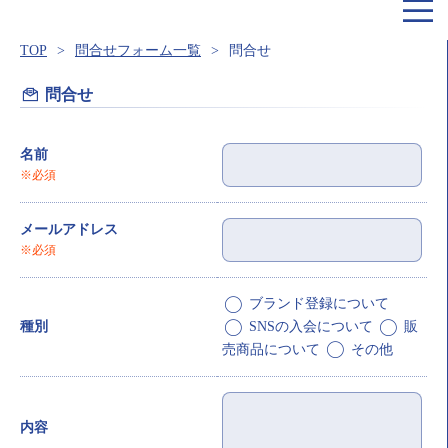
TOP
問合せフォーム一覧
問合せ
問合せ
名前
※必須
メールアドレス
※必須
ブランド登録について
SNSの入会について
販
種別
売商品について
その他
内容