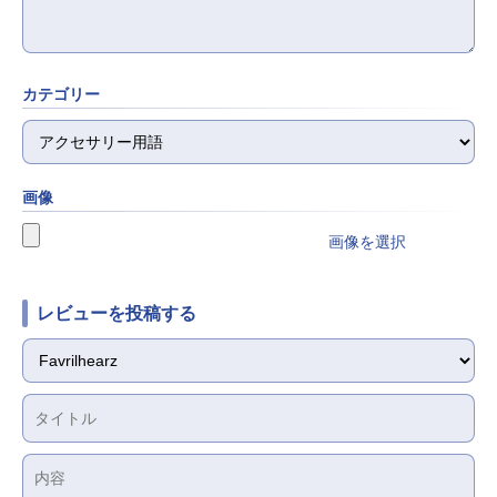
カテゴリー
画像
画像を選択
レビューを投稿する