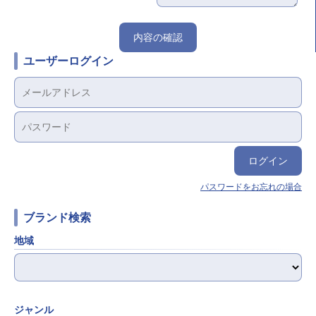
ユーザーログイン
パスワードをお忘れの場合
ブランド検索
地域
ジャンル