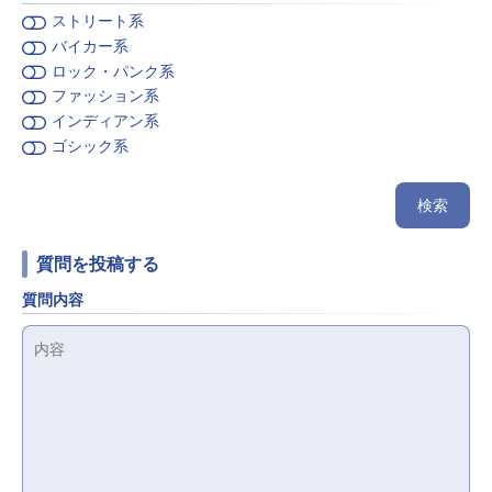
ストリート系
バイカー系
ロック・パンク系
ファッション系
インディアン系
ゴシック系
質問を投稿する
質問内容