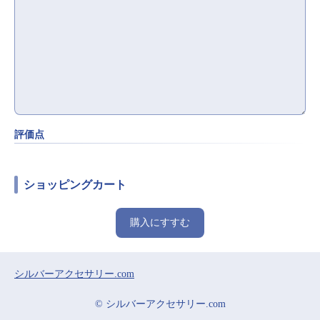
評価点
ショッピングカート
購入にすすむ
シルバーアクセサリー.com
© シルバーアクセサリー.com